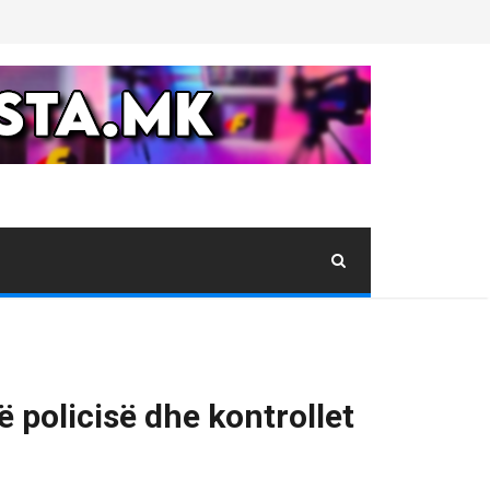
ë policisë dhe kontrollet