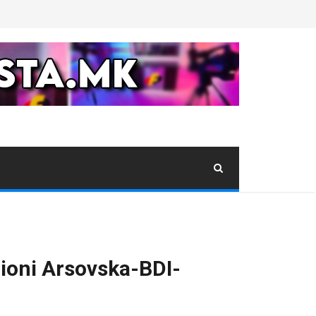
ioni Arsovska-BDI-