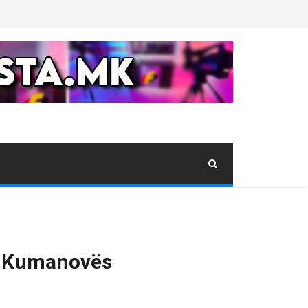
 i Kumanovës