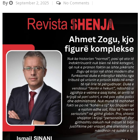
By
September 2, 2025
No Comments