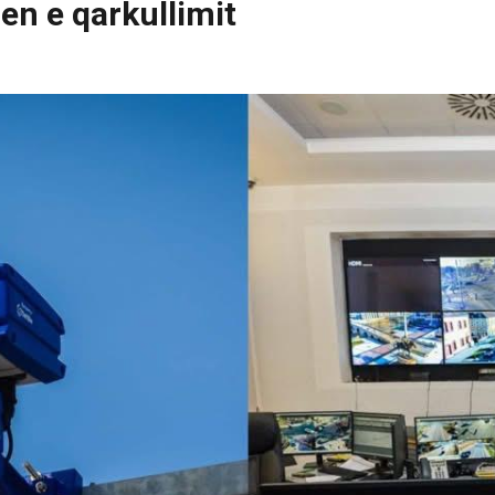
en e qarkullimit