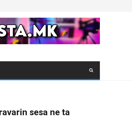
ravarin sesa ne ta