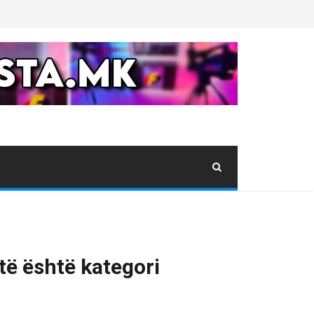
jtë është kategori