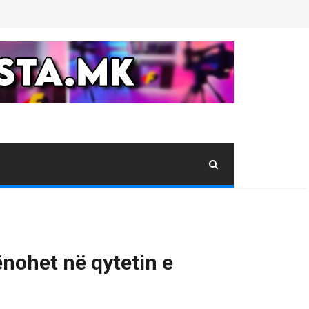
nohet në qytetin e