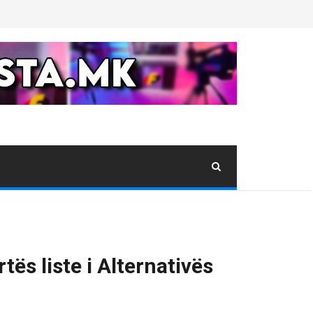
ës liste i Alternativës