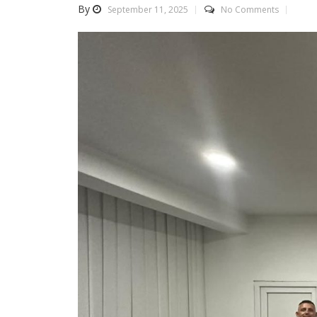
By
September 11, 2025
No Comments