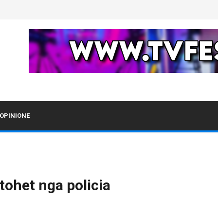
OPINIONE
tohet nga policia